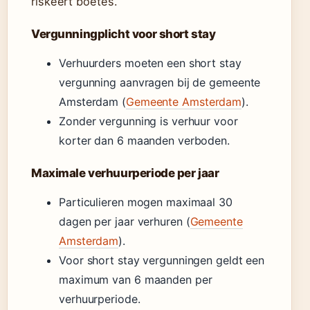
riskeert boetes.
Vergunningplicht voor short stay
Verhuurders moeten een short stay
vergunning aanvragen bij de gemeente
Amsterdam (
Gemeente Amsterdam
).
Zonder vergunning is verhuur voor
korter dan 6 maanden verboden.
Maximale verhuurperiode per jaar
Particulieren mogen maximaal 30
dagen per jaar verhuren (
Gemeente
Amsterdam
).
Voor short stay vergunningen geldt een
maximum van 6 maanden per
verhuurperiode.