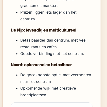
grachten en markten.
Prijzen liggen iets lager dan het
centrum.
De Pijp: levendig en multicultureel
Betaalbaarder dan centrum, met veel
restaurants en cafés.
Goede verbinding met het centrum.
Noord: opkomend en betaalbaar
De goedkoopste optie, met veerponten
naar het centrum.
Opkomende wijk met creatieve
broedplaatsen.