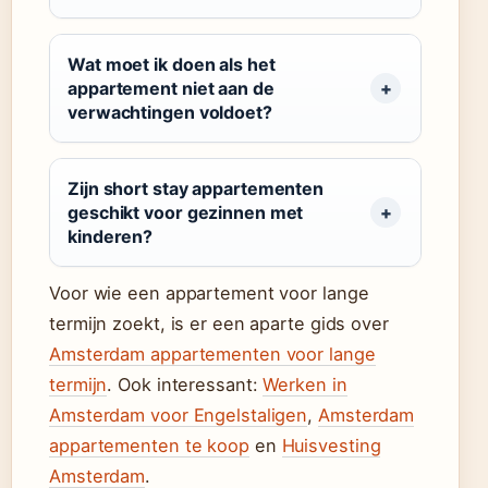
Wat moet ik doen als het
appartement niet aan de
verwachtingen voldoet?
Zijn short stay appartementen
geschikt voor gezinnen met
kinderen?
Voor wie een appartement voor lange
termijn zoekt, is er een aparte gids over
Amsterdam appartementen voor lange
termijn
. Ook interessant:
Werken in
Amsterdam voor Engelstaligen
,
Amsterdam
appartementen te koop
en
Huisvesting
Amsterdam
.