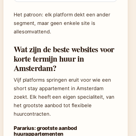
Het patroon: elk platform dekt een ander
segment, maar geen enkele site is
allesomvattend.
Wat zijn de beste websites voor
korte termijn huur in
Amsterdam?
Vijf platforms springen eruit voor wie een
short stay appartement in Amsterdam
zoekt. Elk heeft een eigen specialiteit, van
het grootste aanbod tot flexibele
huurcontracten.
Pararius: grootste aanbod
huurappartementen