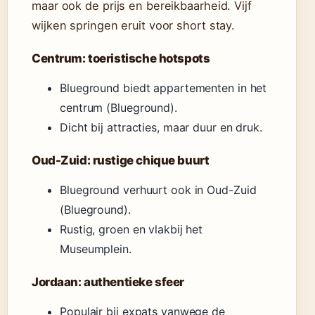
maar ook de prijs en bereikbaarheid. Vijf
wijken springen eruit voor short stay.
Centrum: toeristische hotspots
Blueground biedt appartementen in het
centrum (Blueground).
Dicht bij attracties, maar duur en druk.
Oud-Zuid: rustige chique buurt
Blueground verhuurt ook in Oud-Zuid
(Blueground).
Rustig, groen en vlakbij het
Museumplein.
Jordaan: authentieke sfeer
Populair bij expats vanwege de