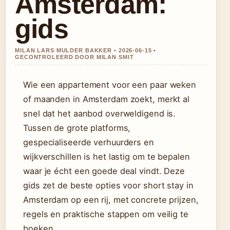
Amsterdam:
gids
MILAN LARS MULDER BAKKER • 2026-06-15 •
GECONTROLEERD DOOR MILAN SMIT
Wie een appartement voor een paar weken
of maanden in Amsterdam zoekt, merkt al
snel dat het aanbod overweldigend is.
Tussen de grote platforms,
gespecialiseerde verhuurders en
wijkverschillen is het lastig om te bepalen
waar je écht een goede deal vindt. Deze
gids zet de beste opties voor short stay in
Amsterdam op een rij, met concrete prijzen,
regels en praktische stappen om veilig te
boeken.