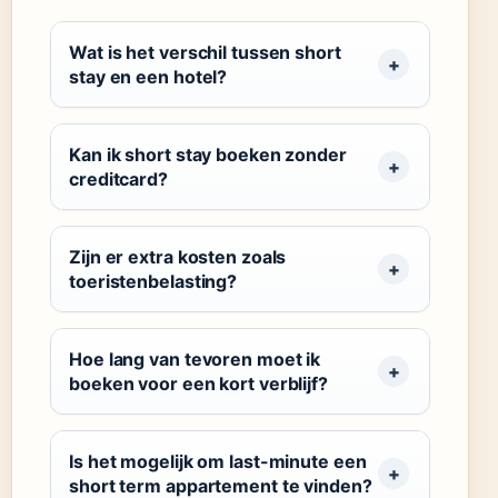
Wat is het verschil tussen short
stay en een hotel?
Kan ik short stay boeken zonder
creditcard?
Zijn er extra kosten zoals
toeristenbelasting?
Hoe lang van tevoren moet ik
boeken voor een kort verblijf?
Is het mogelijk om last-minute een
short term appartement te vinden?