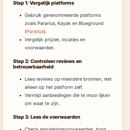
Stap 1: Vergelijk platforms
Gebruik gerenommeerde platforms
zoals Pararius, Kayak en Blueground
(
Pararius
).
Vergelijk prijzen, locaties en
voorwaarden.
Stap 2: Controleer reviews en
betrouwbaarheid
Lees reviews op meerdere bronnen, niet
alleen op het platform zelf.
Vermijd aanbiedingen die te mooi lijken
om waar te zijn.
Stap 3: Lees de voorwaarden
Check annuleringsvoorwaarden, borg