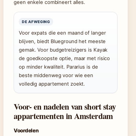
geen enkele combineert alles.
DE AFWEGING
Voor expats die een maand of langer
blijven, biedt Blueground het meeste
gemak. Voor budgetreizigers is Kayak
de goedkoopste optie, maar met risico
op minder kwaliteit. Pararius is de
beste middenweg voor wie een
volledig appartement zoekt.
Voor- en nadelen van short stay
appartementen in Amsterdam
Voordelen