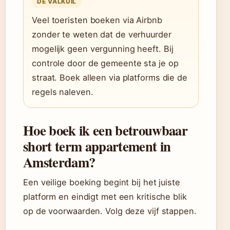
DE VALKUIL
Veel toeristen boeken via Airbnb
zonder te weten dat de verhuurder
mogelijk geen vergunning heeft. Bij
controle door de gemeente sta je op
straat. Boek alleen via platforms die de
regels naleven.
Hoe boek ik een betrouwbaar
short term appartement in
Amsterdam?
Een veilige boeking begint bij het juiste
platform en eindigt met een kritische blik
op de voorwaarden. Volg deze vijf stappen.