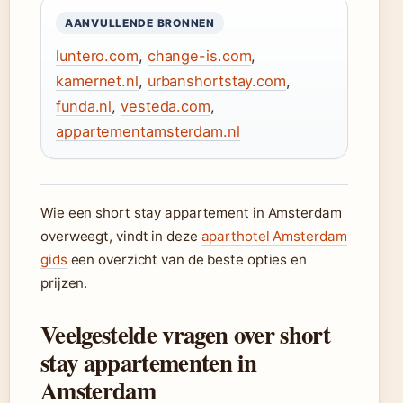
AANVULLENDE BRONNEN
luntero.com
,
change-is.com
,
kamernet.nl
,
urbanshortstay.com
,
funda.nl
,
vesteda.com
,
appartementamsterdam.nl
Wie een short stay appartement in Amsterdam
overweegt, vindt in deze
aparthotel Amsterdam
gids
een overzicht van de beste opties en
prijzen.
Veelgestelde vragen over short
stay appartementen in
Amsterdam