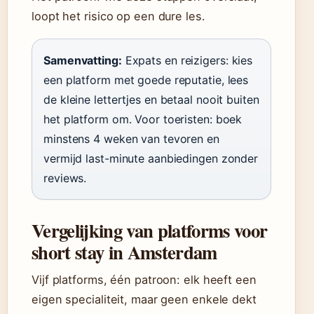
loopt het risico op een dure les.
Samenvatting:
Expats en reizigers: kies
een platform met goede reputatie, lees
de kleine lettertjes en betaal nooit buiten
het platform om. Voor toeristen: boek
minstens 4 weken van tevoren en
vermijd last-minute aanbiedingen zonder
reviews.
Vergelijking van platforms voor
short stay in Amsterdam
Vijf platforms, één patroon: elk heeft een
eigen specialiteit, maar geen enkele dekt