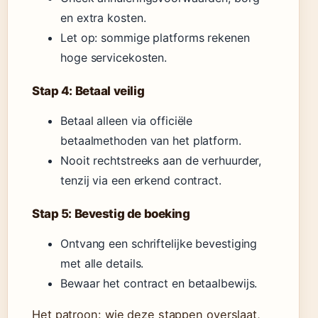
en extra kosten.
Let op: sommige platforms rekenen
hoge servicekosten.
Stap 4: Betaal veilig
Betaal alleen via officiële
betaalmethoden van het platform.
Nooit rechtstreeks aan de verhuurder,
tenzij via een erkend contract.
Stap 5: Bevestig de boeking
Ontvang een schriftelijke bevestiging
met alle details.
Bewaar het contract en betaalbewijs.
Het patroon: wie deze stappen overslaat,