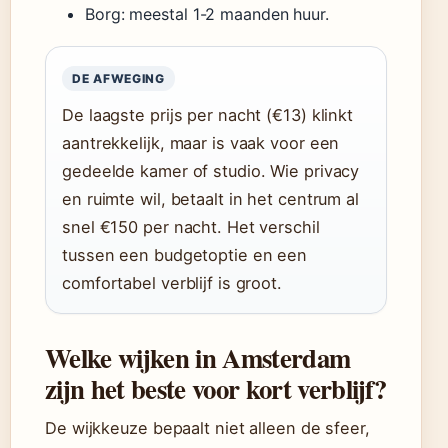
Borg: meestal 1-2 maanden huur.
DE AFWEGING
De laagste prijs per nacht (€13) klinkt
aantrekkelijk, maar is vaak voor een
gedeelde kamer of studio. Wie privacy
en ruimte wil, betaalt in het centrum al
snel €150 per nacht. Het verschil
tussen een budgetoptie en een
comfortabel verblijf is groot.
Welke wijken in Amsterdam
zijn het beste voor kort verblijf?
De wijkkeuze bepaalt niet alleen de sfeer,