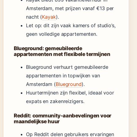
Amsterdam, met prijzen vanaf €13 per
nacht (
Kayak
).
Let op: dit zijn vaak kamers of studio’s,
geen volledige appartementen.
Blueground: gemeubileerde
appartementen met flexibele termijnen
Blueground verhuurt gemeubileerde
appartementen in topwijken van
Amsterdam (
Blueground
).
Huurtermijnen zijn flexibel, ideaal voor
expats en zakenreizigers.
Reddit: community-aanbevelingen voor
maandelijkse huur
Op Reddit delen gebruikers ervaringen