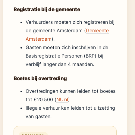
Registratie bij de gemeente
Verhuurders moeten zich registreren bij
de gemeente Amsterdam (
Gemeente
Amsterdam
).
Gasten moeten zich inschrijven in de
Basisregistratie Personen (BRP) bij
verblijf langer dan 4 maanden.
Boetes bij overtreding
Overtredingen kunnen leiden tot boetes
tot €20.500 (
NU.nl
).
Illegale verhuur kan leiden tot uitzetting
van gasten.