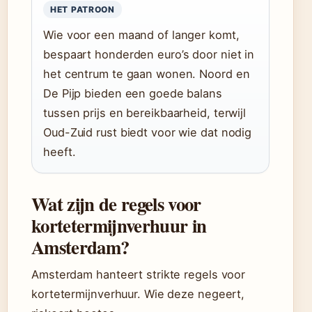
HET PATROON
Wie voor een maand of langer komt,
bespaart honderden euro’s door niet in
het centrum te gaan wonen. Noord en
De Pijp bieden een goede balans
tussen prijs en bereikbaarheid, terwijl
Oud-Zuid rust biedt voor wie dat nodig
heeft.
Wat zijn de regels voor
kortetermijnverhuur in
Amsterdam?
Amsterdam hanteert strikte regels voor
kortetermijnverhuur. Wie deze negeert,