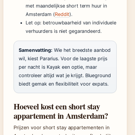
met maandelijkse short term huur in
Amsterdam (
Reddit
).
Let op: betrouwbaarheid van individuele
verhuurders is niet gegarandeerd.
Samenvatting:
Wie het breedste aanbod
wil, kiest Pararius. Voor de laagste prijs
per nacht is Kayak een optie, maar
controleer altijd wat je krijgt. Blueground
biedt gemak en flexibiliteit voor expats.
Hoeveel kost een short stay
appartement in Amsterdam?
Prijzen voor short stay appartementen in