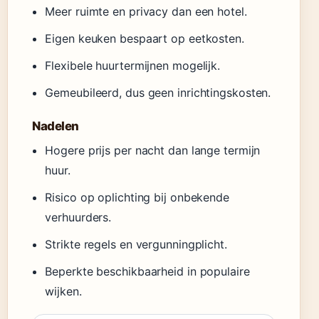
Meer ruimte en privacy dan een hotel.
Eigen keuken bespaart op eetkosten.
Flexibele huurtermijnen mogelijk.
Gemeubileerd, dus geen inrichtingskosten.
Nadelen
Hogere prijs per nacht dan lange termijn
huur.
Risico op oplichting bij onbekende
verhuurders.
Strikte regels en vergunningplicht.
Beperkte beschikbaarheid in populaire
wijken.