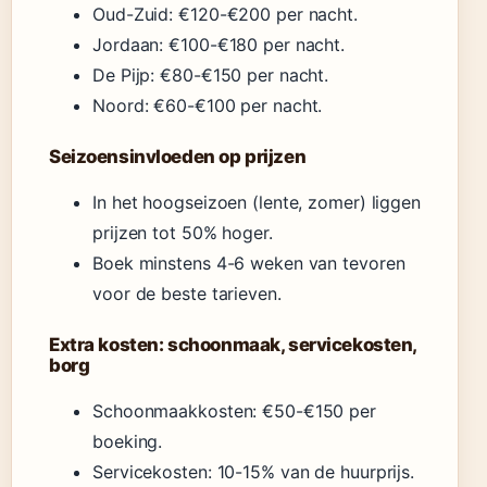
Oud-Zuid: €120-€200 per nacht.
Jordaan: €100-€180 per nacht.
De Pijp: €80-€150 per nacht.
Noord: €60-€100 per nacht.
Seizoensinvloeden op prijzen
In het hoogseizoen (lente, zomer) liggen
prijzen tot 50% hoger.
Boek minstens 4-6 weken van tevoren
voor de beste tarieven.
Extra kosten: schoonmaak, servicekosten,
borg
Schoonmaakkosten: €50-€150 per
boeking.
Servicekosten: 10-15% van de huurprijs.