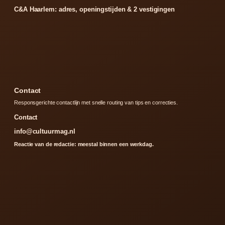
C&A Haarlem: adres, openingstijden & 2 vestigingen
Contact
Responsgerichte contactlijn met snelle routing van tips en correcties.
Contact
info@cultuurmag.nl
Reactie van de redactie: meestal binnen een werkdag.