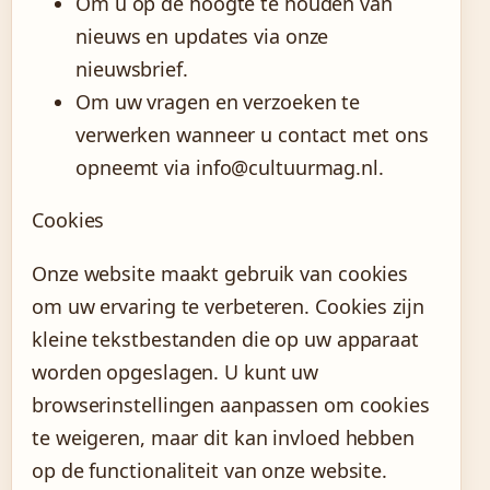
Om u op de hoogte te houden van
nieuws en updates via onze
nieuwsbrief.
Om uw vragen en verzoeken te
verwerken wanneer u contact met ons
opneemt via info@cultuurmag.nl.
Cookies
Onze website maakt gebruik van cookies
om uw ervaring te verbeteren. Cookies zijn
kleine tekstbestanden die op uw apparaat
worden opgeslagen. U kunt uw
browserinstellingen aanpassen om cookies
te weigeren, maar dit kan invloed hebben
op de functionaliteit van onze website.