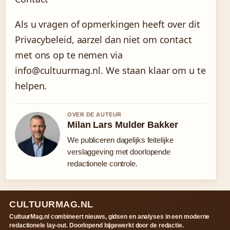
Als u vragen of opmerkingen heeft over dit
Privacybeleid, aarzel dan niet om contact
met ons op te nemen via
info@cultuurmag.nl. We staan klaar om u te
helpen.
OVER DE AUTEUR
Milan Lars Mulder Bakker
We publiceren dagelijks feitelijke
verslaggeving met doorlopende
redactionele controle.
CULTUURMAG.NL
CultuurMag.nl combineert nieuws, gidsen en analyses in een moderne
redactionele lay-out. Doorlopend bijgewerkt door de redactie.