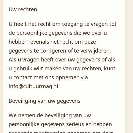
Uw rechten
U heeft het recht om toegang te vragen tot
de persoonlijke gegevens die we over u
hebben, evenals het recht om deze
gegevens te corrigeren of te verwijderen.
Als u vragen heeft over uw gegevens of als
u gebruik wilt maken van uw rechten, kunt
u contact met ons opnemen via
info@cultuurmag.nl.
Beveiliging van uw gegevens
We nemen de beveiliging van uw
persoonlijke gegevens serieus en hebben
passende maatregelen genomen om deze