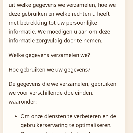
uit welke gegevens we verzamelen, hoe we
deze gebruiken en welke rechten u heeft
met betrekking tot uw persoonlijke
informatie. We moedigen u aan om deze
informatie zorgvuldig door te nemen.
Welke gegevens verzamelen we?
Hoe gebruiken we uw gegevens?
De gegevens die we verzamelen, gebruiken
we voor verschillende doeleinden,
waaronder:
Om onze diensten te verbeteren en de
gebruikerservaring te optimaliseren.