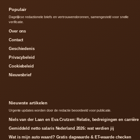
Populair
Dagelijkse redactionele briefs en vertrouwensbronnen, samengesteld voor snelle
verificatie.
Over ons
Contact
Geschiedenis
Privacybeleid
Cookiebeleid
Nieuwsbrief
Nieuwste artikelen
Urgente updates worden door de redactie beoordeeld voor publicatie.
Niels van der Laan en Eva Crutzen: Relatie, bedreigingen en carrière
Gemiddeld netto salaris Nederland 2026: wat verdien jij
Wat is mijn auto waard? Gratis dagwaarde & ET-waarde checken