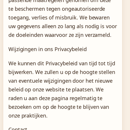
te beschermen tegen ongeautoriseerde
toegang, verlies of misbruik. We bewaren
uw gegevens alleen zo lang als nodig is voor
de doeleinden waarvoor ze zijn verzameld.
Wijzigingen in ons Privacybeleid
We kunnen dit Privacybeleid van tijd tot tijd
bijwerken. We zullen u op de hoogte stellen
van eventuele wijzigingen door het nieuwe
beleid op onze website te plaatsen. We
raden u aan deze pagina regelmatig te
bezoeken om op de hoogte te blijven van
onze praktijken.
Contact