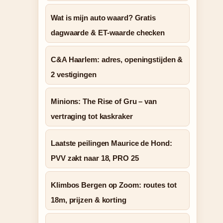
Wat is mijn auto waard? Gratis
dagwaarde & ET-waarde checken
C&A Haarlem: adres, openingstijden &
2 vestigingen
Minions: The Rise of Gru – van
vertraging tot kaskraker
Laatste peilingen Maurice de Hond:
PVV zakt naar 18, PRO 25
Klimbos Bergen op Zoom: routes tot
18m, prijzen & korting