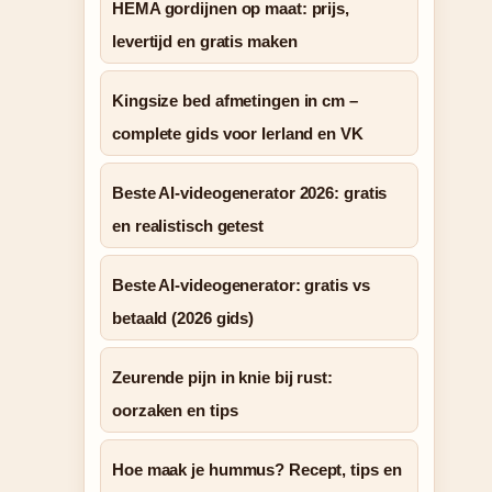
HEMA gordijnen op maat: prijs,
levertijd en gratis maken
Kingsize bed afmetingen in cm –
complete gids voor Ierland en VK
Beste AI-videogenerator 2026: gratis
en realistisch getest
Beste AI-videogenerator: gratis vs
betaald (2026 gids)
Zeurende pijn in knie bij rust:
oorzaken en tips
Hoe maak je hummus? Recept, tips en