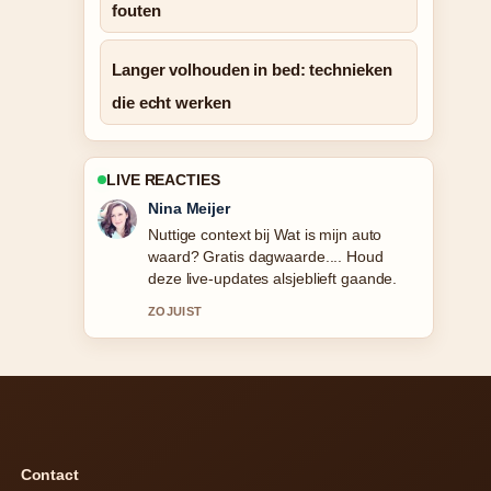
fouten
Langer volhouden in bed: technieken
die echt werken
LIVE REACTIES
Nina Meijer
Nuttige context bij Wat is mijn auto
waard? Gratis dagwaarde.... Houd
deze live-updates alsjeblieft gaande.
ZOJUIST
Contact