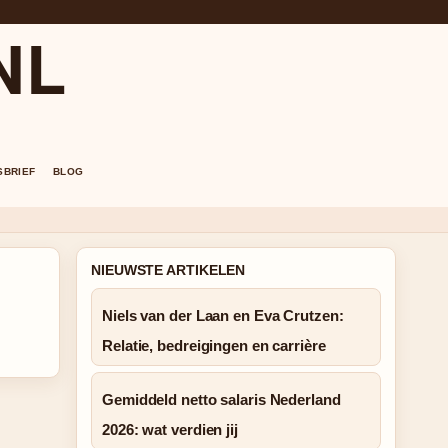
NL
SBRIEF
BLOG
NIEUWSTE ARTIKELEN
Niels van der Laan en Eva Crutzen:
Relatie, bedreigingen en carrière
Gemiddeld netto salaris Nederland
2026: wat verdien jij