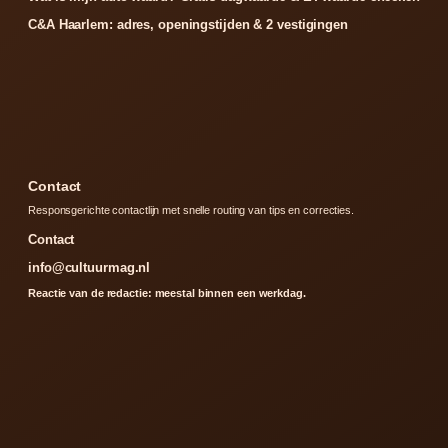
C&A Haarlem: adres, openingstijden & 2 vestigingen
Contact
Responsgerichte contactlijn met snelle routing van tips en correcties.
Contact
info@cultuurmag.nl
Reactie van de redactie: meestal binnen een werkdag.