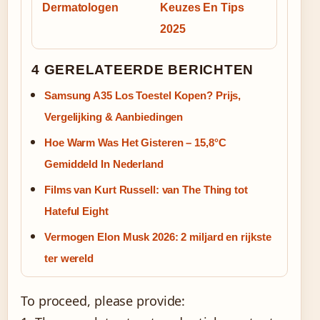
Dermatologen
Keuzes En Tips
2025
4 GERELATEERDE BERICHTEN
Samsung A35 Los Toestel Kopen? Prijs,
Vergelijking & Aanbiedingen
Hoe Warm Was Het Gisteren – 15,8°C
Gemiddeld In Nederland
Films van Kurt Russell: van The Thing tot
Hateful Eight
Vermogen Elon Musk 2026: 2 miljard en rijkste
ter wereld
To proceed, please provide: