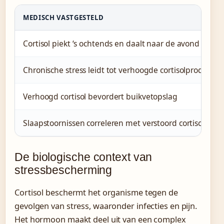
MEDISCH VASTGESTELD
Cortisol piekt ‘s ochtends en daalt naar de avond
Chronische stress leidt tot verhoogde cortisolproductie
Verhoogd cortisol bevordert buikvetopslag
Slaapstoornissen correleren met verstoord cortisolritm
De biologische context van
stressbescherming
Cortisol beschermt het organisme tegen de
gevolgen van stress, waaronder infecties en pijn.
Het hormoon maakt deel uit van een complex