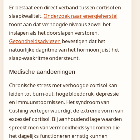
Er bestaat een direct verband tussen cortisol en
slaapkwaliteit.
Onderzoek naar energieherstel
toont aan dat verhoogde niveaus zowel het
inslapen als het doorslapen verstoren.
Gezondheidsadviezen
bevestigen dat het
natuurlijke dagritme van het hormoon juist het
slaap-waakritme ondersteunt.
Medische aandoeningen
Chronische stress met verhoogde cortisol kan
leiden tot burn-out, hoge bloeddruk, depressie
en immuunstoornissen. Het syndroom van
Cushing vertegenwoordigt de extreme vorm van
excessief cortisol. Bij aanhoudend lage waarden
spreekt men van vermoeidheidssyndromen die
het dagelijks functioneren ernstig kunnen