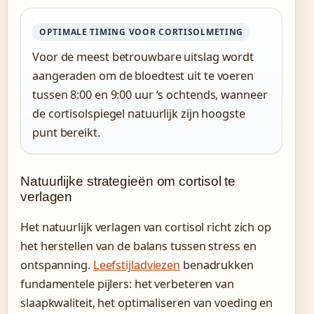
OPTIMALE TIMING VOOR CORTISOLMETING
Voor de meest betrouwbare uitslag wordt
aangeraden om de bloedtest uit te voeren
tussen 8:00 en 9:00 uur ‘s ochtends, wanneer
de cortisolspiegel natuurlijk zijn hoogste
punt bereikt.
Natuurlijke strategieën om cortisol te
verlagen
Het natuurlijk verlagen van cortisol richt zich op
het herstellen van de balans tussen stress en
ontspanning.
Leefstijladviezen
benadrukken
fundamentele pijlers: het verbeteren van
slaapkwaliteit, het optimaliseren van voeding en