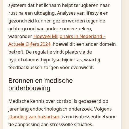
systeem dat het lichaam helpt terugkeren naar
rust na een uitdaging. Analyses van lifestyle en
gezondheid kunnen gezien worden tegen de
achtergrond van andere onderzoeken,
waaronder
Hoeveel Miljonairs in Nederland –
Actuele Cijfers 2024
, hoewel dit een ander domein
betreft. De regulatie vindt plaats via de
hypothalamus-hypofyse-bijnier-as, waarbij
feedbacklussen zorgen voor evenwicht.
Bronnen en medische
onderbouwing
Medische kennis over cortisol is gebaseerd op
jarenlang endocrinologisch onderzoek. Volgens
standing van huisartsen
is cortisol essentieel voor
de aanpassing aan stressvolle situaties.