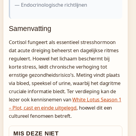
— Endocrinologische richtlijnen
Samenvatting
Cortisol fungeert als essentieel stresshormoon
dat acute dreiging beheerst en dagelijkse ritmes
reguleert. Hoewel het lichaam beschermt bij
korte stress, leidt chronische verhoging tot
ernstige gezondheidsrisico’s. Meting vindt plaats
via bloed, speeksel of urine, waarbij het dagritme
cruciale informatie biedt. Ter verdieping kan de
lezer ook kennisnemen van
White Lotus Season 1
– Plot, cast en einde uitgelegd
, hoewel dit een
cultureel fenomeen betreft.
MIS DEZE NIET