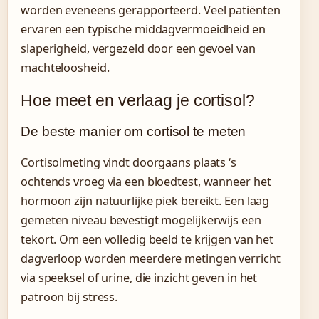
worden eveneens gerapporteerd. Veel patiënten
ervaren een typische middagvermoeidheid en
slaperigheid, vergezeld door een gevoel van
machteloosheid.
Hoe meet en verlaag je cortisol?
De beste manier om cortisol te meten
Cortisolmeting vindt doorgaans plaats ‘s
ochtends vroeg via een bloedtest, wanneer het
hormoon zijn natuurlijke piek bereikt. Een laag
gemeten niveau bevestigt mogelijkerwijs een
tekort. Om een volledig beeld te krijgen van het
dagverloop worden meerdere metingen verricht
via speeksel of urine, die inzicht geven in het
patroon bij stress.