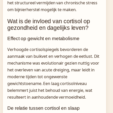
het structureel vermijden van chronische stress
om bijnierherstel mogelijk te maken.
Wat is de invloed van cortisol op
gezondheid en dagelijks leven?
Effect op gewicht en metabolisme
Verhoogde cortisolspiegels bevorderen de
aanmaak van buikvet en verhogen de eetlust. Dit
mechanisme was evolutionair gezien nuttig voor
het overleven van acute dreiging, maar leidt in
moderne tijden tot ongewenste
gewichtstoename. Een laag cortisolniveau
belemmert juist het behoud van energie, wat
resulteert in aanhoudende vermoeidheid.
De relatie tussen cortisol en slaap