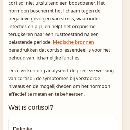
cortisol niet uitsluitend een boosdoener. Het
hormoon beschermt het lichaam tegen de
negatieve gevolgen van stress, waaronder
infecties en pijn, en helpt het organisme
terugkeren naar een rusttoestand na een
belastende periode.
Medische bronnen
benadrukken dat cortisol essentieel is voor het
behoud van lichamelijke functies.
Deze verkenning analyseert de precieze werking
van cortisol, de symptomen bij verstoorde
niveaus en de mogelijkheden om het hormoon
effectief te meten en te beheersen.
Wat is cortisol?
Definitie