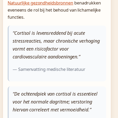
Natuurlijke gezondheidsbronnen
benadrukken
eveneens de rol bij het behoud van lichamelijke
functies.
“Cortisol is levensreddend bij acute
stressreacties, maar chronische verhoging
vormt een risicofactor voor
cardiovasculaire aandoeningen.”
— Samenvatting medische literatuur
“De ochtendpiek van cortisol is essentieel
voor het normale dagritme; verstoring
hiervan correleert met vermoeidheid.”