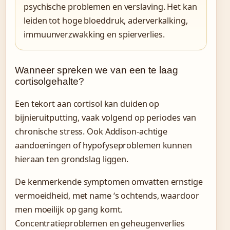
psychische problemen en verslaving. Het kan
leiden tot hoge bloeddruk, aderverkalking,
immuunverzwakking en spierverlies.
Wanneer spreken we van een te laag
cortisolgehalte?
Een tekort aan cortisol kan duiden op
bijnieruitputting, vaak volgend op periodes van
chronische stress. Ook Addison-achtige
aandoeningen of hypofyseproblemen kunnen
hieraan ten grondslag liggen.
De kenmerkende symptomen omvatten ernstige
vermoeidheid, met name ‘s ochtends, waardoor
men moeilijk op gang komt.
Concentratieproblemen en geheugenverlies