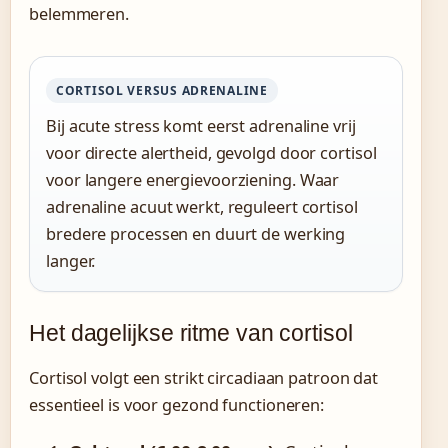
belemmeren.
CORTISOL VERSUS ADRENALINE
Bij acute stress komt eerst adrenaline vrij
voor directe alertheid, gevolgd door cortisol
voor langere energievoorziening. Waar
adrenaline acuut werkt, reguleert cortisol
bredere processen en duurt de werking
langer.
Het dagelijkse ritme van cortisol
Cortisol volgt een strikt circadiaan patroon dat
essentieel is voor gezond functioneren: