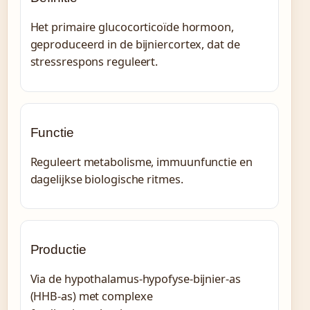
Het primaire glucocorticoïde hormoon,
geproduceerd in de bijniercortex, dat de
stressrespons reguleert.
Functie
Reguleert metabolisme, immuunfunctie en
dagelijkse biologische ritmes.
Productie
Via de hypothalamus-hypofyse-bijnier-as
(HHB-as) met complexe