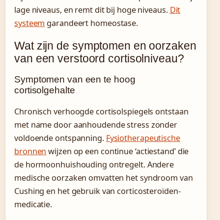
lage niveaus, en remt dit bij hoge niveaus.
Dit
systeem
garandeert homeostase.
Wat zijn de symptomen en oorzaken
van een verstoord cortisolniveau?
Symptomen van een te hoog
cortisolgehalte
Chronisch verhoogde cortisolspiegels ontstaan
met name door aanhoudende stress zonder
voldoende ontspanning.
Fysiotherapeutische
bronnen
wijzen op een continue ‘actiestand’ die
de hormoonhuishouding ontregelt. Andere
medische oorzaken omvatten het syndroom van
Cushing en het gebruik van corticosteroïden-
medicatie.