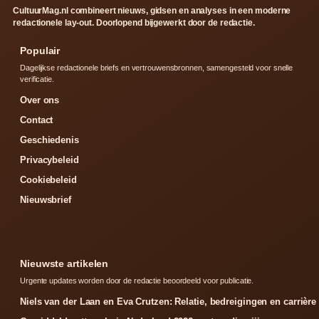
CultuurMag.nl combineert nieuws, gidsen en analyses in een moderne
redactionele lay-out. Doorlopend bijgewerkt door de redactie.
Populair
Dagelijkse redactionele briefs en vertrouwensbronnen, samengesteld voor snelle
verificatie.
Over ons
Contact
Geschiedenis
Privacybeleid
Cookiebeleid
Nieuwsbrief
Nieuwste artikelen
Urgente updates worden door de redactie beoordeeld voor publicatie.
Niels van der Laan en Eva Crutzen: Relatie, bedreigingen en carrière