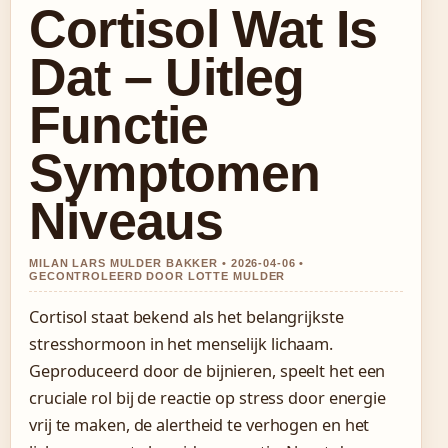
Cortisol Wat Is
Dat – Uitleg
Functie
Symptomen
Niveaus
MILAN LARS MULDER BAKKER • 2026-04-06 •
GECONTROLEERD DOOR LOTTE MULDER
Cortisol staat bekend als het belangrijkste
stresshormoon in het menselijk lichaam.
Geproduceerd door de bijnieren, speelt het een
cruciale rol bij de reactie op stress door energie
vrij te maken, de alertheid te verhogen en het