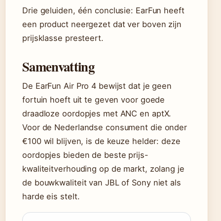
Drie geluiden, één conclusie: EarFun heeft
een product neergezet dat ver boven zijn
prijsklasse presteert.
Samenvatting
De EarFun Air Pro 4 bewijst dat je geen
fortuin hoeft uit te geven voor goede
draadloze oordopjes met ANC en aptX.
Voor de Nederlandse consument die onder
€100 wil blijven, is de keuze helder: deze
oordopjes bieden de beste prijs-
kwaliteitverhouding op de markt, zolang je
de bouwkwaliteit van JBL of Sony niet als
harde eis stelt.