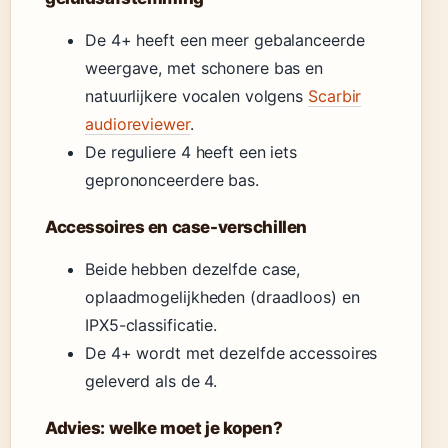
De 4+ heeft een meer gebalanceerde
weergave, met schonere bas en
natuurlijkere vocalen volgens
Scarbir
audioreviewer
.
De reguliere 4 heeft een iets
geprononceerdere bas.
Accessoires en case-verschillen
Beide hebben dezelfde case,
oplaadmogelijkheden (draadloos) en
IPX5-classificatie.
De 4+ wordt met dezelfde accessoires
geleverd als de 4.
Advies: welke moet je kopen?