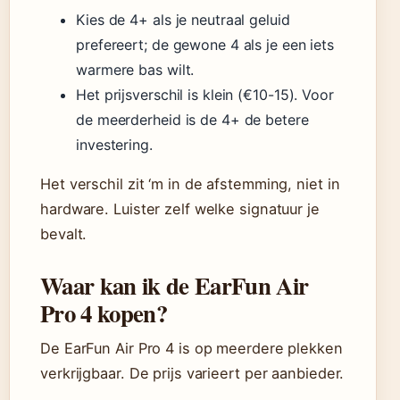
Kies de 4+ als je neutraal geluid
prefereert; de gewone 4 als je een iets
warmere bas wilt.
Het prijsverschil is klein (€10-15). Voor
de meerderheid is de 4+ de betere
investering.
Het verschil zit ‘m in de afstemming, niet in
hardware. Luister zelf welke signatuur je
bevalt.
Waar kan ik de EarFun Air
Pro 4 kopen?
De EarFun Air Pro 4 is op meerdere plekken
verkrijgbaar. De prijs varieert per aanbieder.