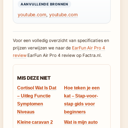
AANVULLENDE BRONNEN
youtube.com
,
youtube.com
Voor een volledig overzicht van specificaties en
prijzen verwijzen we naar de
EarFun Air Pro 4
review
EarFun Air Pro 4 review op Factra.nl.
MIS DEZE NIET
Cortisol Wat Is Dat
Hoe teken je een
– Uitleg Functie
kat – Stap-voor-
Symptomen
stap gids voor
Niveaus
beginners
Kleine caravan 2
Wat is mijn auto