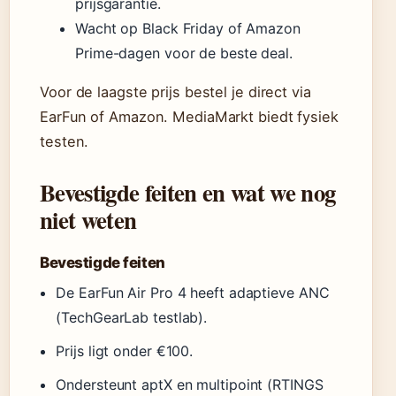
prijsgarantie.
Wacht op Black Friday of Amazon
Prime-dagen voor de beste deal.
Voor de laagste prijs bestel je direct via
EarFun of Amazon. MediaMarkt biedt fysiek
testen.
Bevestigde feiten en wat we nog
niet weten
Bevestigde feiten
De EarFun Air Pro 4 heeft adaptieve ANC
(TechGearLab testlab).
Prijs ligt onder €100.
Ondersteunt aptX en multipoint (RTINGS