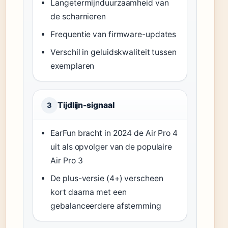
Langetermijnduurzaamheid van
de scharnieren
Frequentie van firmware-updates
Verschil in geluidskwaliteit tussen
exemplaren
Tijdlijn-signaal
3
EarFun bracht in 2024 de Air Pro 4
uit als opvolger van de populaire
Air Pro 3
De plus-versie (4+) verscheen
kort daarna met een
gebalanceerdere afstemming