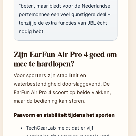
“beter”, maar biedt voor de Nederlandse
portemonnee een veel gunstigere deal –
tenzij je de extra functies van JBL écht
nodig hebt.
Zijn EarFun Air Pro 4 goed om
mee te hardlopen?
Voor sporters zijn stabiliteit en
waterbestendigheid doorslaggevend. De
EarFun Air Pro 4 scoort op beide vlakken,
maar de bediening kan storen.
Pasvorm en stabiliteit tijdens het sporten
TechGearLab meldt dat er vijf