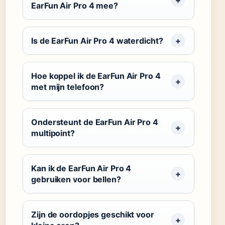
EarFun Air Pro 4 mee?
Is de EarFun Air Pro 4 waterdicht?
Hoe koppel ik de EarFun Air Pro 4
met mijn telefoon?
Ondersteunt de EarFun Air Pro 4
multipoint?
Kan ik de EarFun Air Pro 4
gebruiken voor bellen?
Zijn de oordopjes geschikt voor