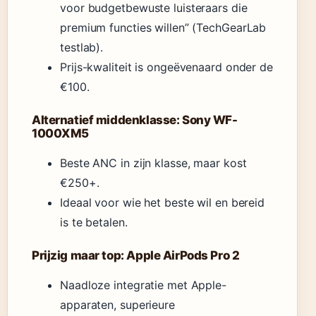
voor budgetbewuste luisteraars die
premium functies willen” (TechGearLab
testlab).
Prijs-kwaliteit is ongeëvenaard onder de
€100.
Alternatief middenklasse: Sony WF-
1000XM5
Beste ANC in zijn klasse, maar kost
€250+.
Ideaal voor wie het beste wil en bereid
is te betalen.
Prijzig maar top: Apple AirPods Pro 2
Naadloze integratie met Apple-
apparaten, superieure