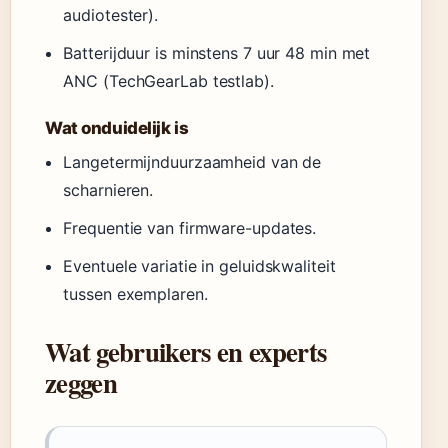
audiotester).
Batterijduur is minstens 7 uur 48 min met
ANC (TechGearLab testlab).
Wat onduidelijk is
Langetermijnduurzaamheid van de
scharnieren.
Frequentie van firmware-updates.
Eventuele variatie in geluidskwaliteit
tussen exemplaren.
Wat gebruikers en experts
zeggen