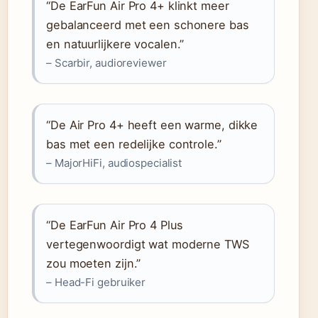
“De EarFun Air Pro 4+ klinkt meer
gebalanceerd met een schonere bas
en natuurlijkere vocalen.”
– Scarbir, audioreviewer
“De Air Pro 4+ heeft een warme, dikke
bas met een redelijke controle.”
– MajorHiFi, audiospecialist
“De EarFun Air Pro 4 Plus
vertegenwoordigt wat moderne TWS
zou moeten zijn.”
– Head-Fi gebruiker