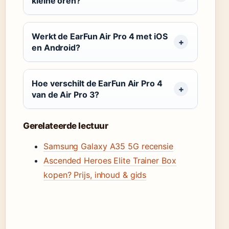
kleine oren?
Werkt de EarFun Air Pro 4 met iOS
en Android?
Hoe verschilt de EarFun Air Pro 4
van de Air Pro 3?
Gerelateerde lectuur
Samsung Galaxy A35 5G recensie
Ascended Heroes Elite Trainer Box
kopen? Prijs, inhoud & gids