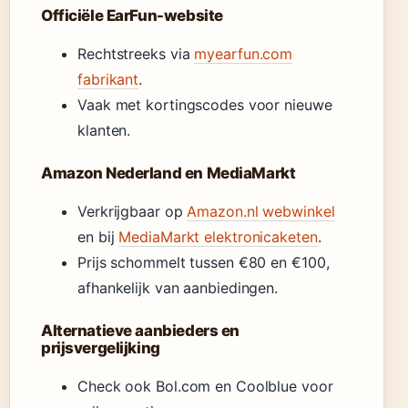
Officiële EarFun-website
Rechtstreeks via
myearfun.com
fabrikant
.
Vaak met kortingscodes voor nieuwe
klanten.
Amazon Nederland en MediaMarkt
Verkrijgbaar op
Amazon.nl webwinkel
en bij
MediaMarkt elektronicaketen
.
Prijs schommelt tussen €80 en €100,
afhankelijk van aanbiedingen.
Alternatieve aanbieders en
prijsvergelijking
Check ook Bol.com en Coolblue voor