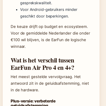
gesprekskwaliteit.
Voor Android-gebruikers minder
geschikt door beperkingen.
De keuze drijft op budget en ecosysteem.
Voor de gemiddelde Nederlander die onder
€100 wil blijven, is de EarFun de logische
winnaar.
Wat is het verschil tussen
EarFun Air Pro 4 en 4+?
Het meest gestelde vervolgvraag. Het
antwoord zit in de geluidsafstemming, niet
in de hardware.
Plus-versie: verbeterde
geluidsafstemming