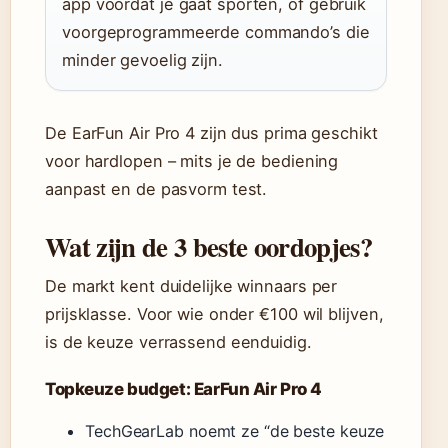
app voordat je gaat sporten, of gebruik
voorgeprogrammeerde commando’s die
minder gevoelig zijn.
De EarFun Air Pro 4 zijn dus prima geschikt
voor hardlopen – mits je de bediening
aanpast en de pasvorm test.
Wat zijn de 3 beste oordopjes?
De markt kent duidelijke winnaars per
prijsklasse. Voor wie onder €100 wil blijven,
is de keuze verrassend eenduidig.
Topkeuze budget: EarFun Air Pro 4
TechGearLab noemt ze “de beste keuze