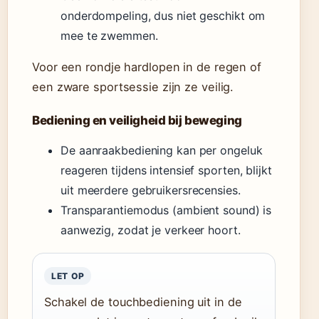
onderdompeling, dus niet geschikt om
mee te zwemmen.
Voor een rondje hardlopen in de regen of
een zware sportsessie zijn ze veilig.
Bediening en veiligheid bij beweging
De aanraakbediening kan per ongeluk
reageren tijdens intensief sporten, blijkt
uit meerdere gebruikersrecensies.
Transparantiemodus (ambient sound) is
aanwezig, zodat je verkeer hoort.
LET OP
Schakel de touchbediening uit in de