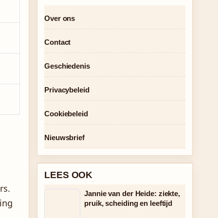
Over ons
Contact
Geschiedenis
Privacybeleid
Cookiebeleid
Nieuwsbrief
LEES OOK
rs.
Jannie van der Heide: ziekte,
ing
pruik, scheiding en leeftijd