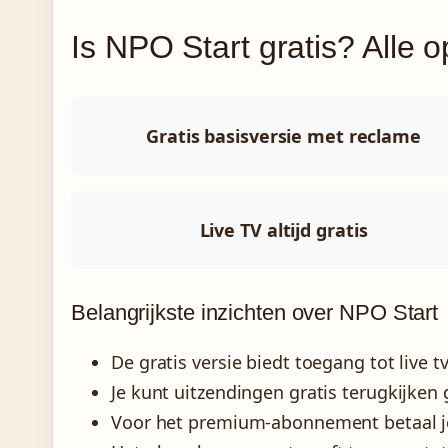
Is NPO Start gratis? Alle op
Gratis basisversie met reclame
Live TV altijd gratis
Belangrijkste inzichten over NPO Start
De gratis versie biedt toegang tot live 
Je kunt uitzendingen gratis terugkijke
Voor het premium-abonnement betaal je 