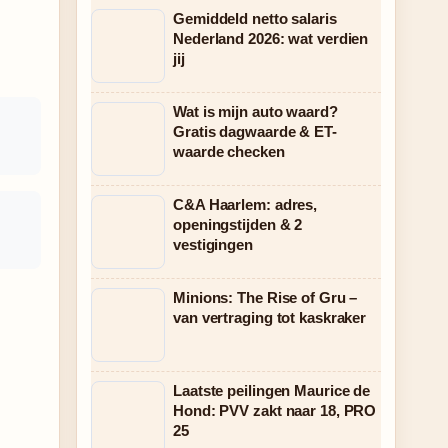
Gemiddeld netto salaris
Nederland 2026: wat verdien
jij
Wat is mijn auto waard?
Gratis dagwaarde & ET-
waarde checken
C&A Haarlem: adres,
openingstijden & 2
vestigingen
Minions: The Rise of Gru –
van vertraging tot kaskraker
Laatste peilingen Maurice de
Hond: PVV zakt naar 18, PRO
25