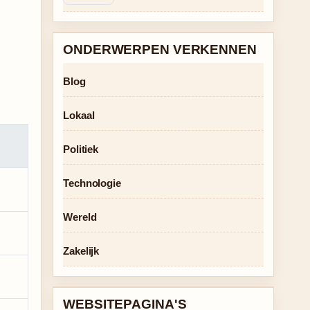
ONDERWERPEN VERKENNEN
Blog
Lokaal
Politiek
Technologie
Wereld
Zakelijk
WEBSITEPAGINA'S