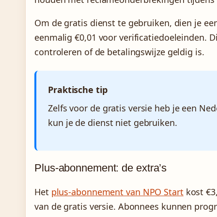
Om de gratis dienst te gebruiken, dien je een
eenmalig €0,01 voor verificatiedoeleinden.
controleren of de betalingswijze geldig is.
Praktische tip
Zelfs voor de gratis versie heb je een N
kun je de dienst niet gebruiken.
Plus-abonnement: de extra’s
Het
plus-abonnement van NPO Start
kost €3
van de gratis versie. Abonnees kunnen progr