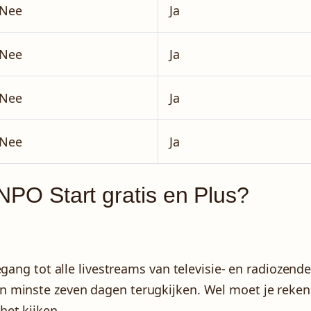
Nee
Ja
Nee
Ja
Nee
Ja
Nee
Ja
 NPO Start gratis en Plus?
gang tot alle livestreams van televisie- en radiozende
 minste zeven dagen terugkijken. Wel moet je reken
et kijken.