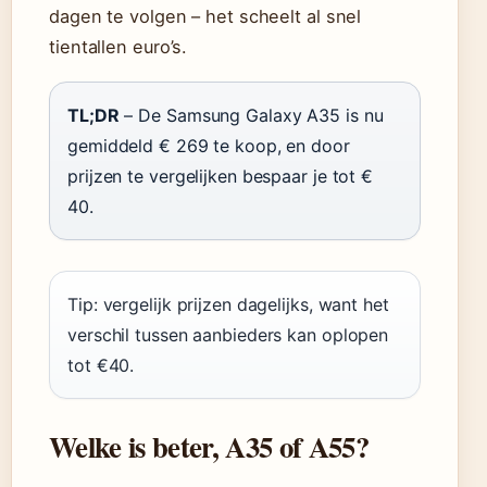
dagen te volgen – het scheelt al snel
tientallen euro’s.
TL;DR
– De Samsung Galaxy A35 is nu
gemiddeld € 269 te koop, en door
prijzen te vergelijken bespaar je tot €
40.
Tip: vergelijk prijzen dagelijks, want het
verschil tussen aanbieders kan oplopen
tot €40.
Welke is beter, A35 of A55?