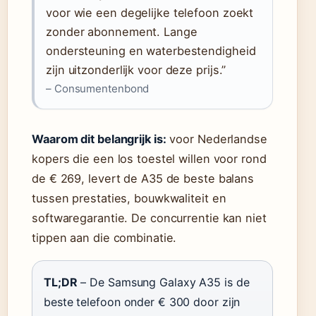
voor wie een degelijke telefoon zoekt
zonder abonnement. Lange
ondersteuning en waterbestendigheid
zijn uitzonderlijk voor deze prijs.”
– Consumentenbond
Waarom dit belangrijk is:
voor Nederlandse
kopers die een los toestel willen voor rond
de € 269, levert de A35 de beste balans
tussen prestaties, bouwkwaliteit en
softwaregarantie. De concurrentie kan niet
tippen aan die combinatie.
TL;DR
– De Samsung Galaxy A35 is de
beste telefoon onder € 300 door zijn