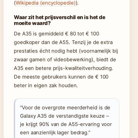
(
Wikipedia (encyclopedie)
).
Waar zit het prijsverschil en is het de
moeite waard?
De A35 is gemiddeld € 80 tot € 100
goedkoper dan de A55. Tenzij je de extra
prestaties écht nodig hebt (voornamelijk bij
zwaar gamen of videobewerking), biedt de
A35 een betere prijs-kwaliteitverhouding.
De meeste gebruikers kunnen de € 100
beter in eigen zak houden.
“Voor de overgrote meerderheid is de
Galaxy A35 de verstandigste keuze –
je krijgt 90% van de A55-ervaring voor
een aanzienlijk lager bedrag.”