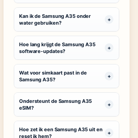
Kan ik de Samsung A35 onder
water gebruiken?
Hoe lang krijgt de Samsung A35
software-updates?
Wat voor simkaart past in de
Samsung A35?
Ondersteunt de Samsung A35
eSIM?
Hoe zet ik een Samsung A35 uit en
reset ik hem?