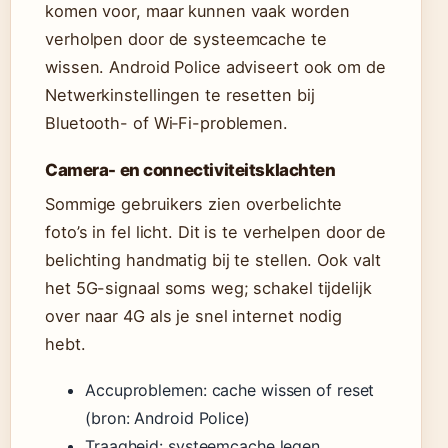
komen voor, maar kunnen vaak worden
verholpen door de systeemcache te
wissen. Android Police adviseert ook om de
Netwerkinstellingen te resetten bij
Bluetooth- of Wi‑Fi-problemen.
Camera- en connectiviteitsklachten
Sommige gebruikers zien overbelichte
foto’s in fel licht. Dit is te verhelpen door de
belichting handmatig bij te stellen. Ook valt
het 5G-signaal soms weg; schakel tijdelijk
over naar 4G als je snel internet nodig
hebt.
Accuproblemen: cache wissen of reset
(bron: Android Police)
Traagheid: systeemcache legen