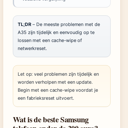
TL;DR
– De meeste problemen met de
A35 zijn tijdelijk en eenvoudig op te
lossen met een cache-wipe of
netwerkreset.
Let op: veel problemen zijn tijdelijk en
worden verholpen met een update.
Begin met een cache-wipe voordat je
een fabrieksreset uitvoert.
Wat is de beste Samsung