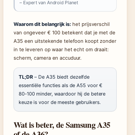
– Expert van Android Planet
Waarom dit belangrijk is:
het prijsverschil
van ongeveer € 100 betekent dat je met de
A35 een uitstekende telefoon koopt zonder
in te leveren op waar het echt om draait:
scherm, camera en accuduur.
TL;DR
– De A35 biedt dezelfde
essentiële functies als de A55 voor €
80-100 minder, waardoor hij de betere
keuze is voor de meeste gebruikers.
Wat is beter, de Samsung A35
of de A36?