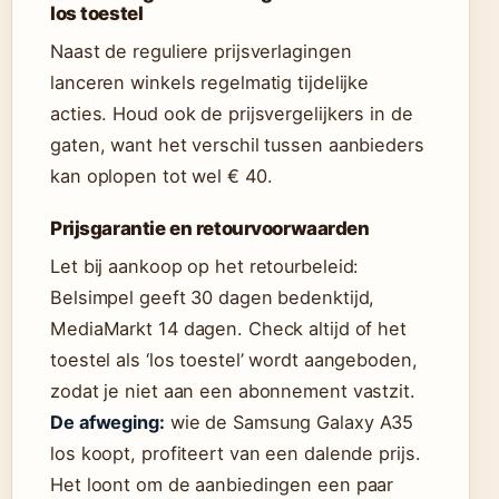
los toestel
Naast de reguliere prijsverlagingen
lanceren winkels regelmatig tijdelijke
acties. Houd ook de prijsvergelijkers in de
gaten, want het verschil tussen aanbieders
kan oplopen tot wel € 40.
Prijsgarantie en retourvoorwaarden
Let bij aankoop op het retourbeleid:
Belsimpel geeft 30 dagen bedenktijd,
MediaMarkt 14 dagen. Check altijd of het
toestel als ‘los toestel’ wordt aangeboden,
zodat je niet aan een abonnement vastzit.
De afweging:
wie de Samsung Galaxy A35
los koopt, profiteert van een dalende prijs.
Het loont om de aanbiedingen een paar