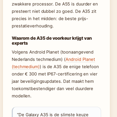
zwakkere processor. De A55 is duurder en
presteert niet dubbel zo goed. De A35 zit
precies in het midden: de beste prijs-
prestatieverhouding.
Waarom de A35 de voorkeur krijgt van
experts
Volgens Android Planet (toonaangevend
Nederlands techmedium) (
Android Planet
(techmedium)
) is de A35 de enige telefoon
onder € 300 met IP67-certificering en vier
jaar beveiligingsupdates. Dat maakt hem
toekomstbestendiger dan veel duurdere
modellen.
“De Galaxy A35 is de slimste keuze