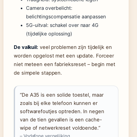
Camera overbelicht:
belichtingscompensatie aanpassen
5G-uitval: schakel over naar 4G
(tijdelijke oplossing)
De valkuil:
veel problemen zijn tijdelijk en
worden opgelost met een update. Forceer
niet meteen een fabrieksreset – begin met
de simpele stappen.
“De A35 is een solide toestel, maar
zoals bij elke telefoon kunnen er
softwarefoutjes optreden. In negen
van de tien gevallen is een cache-
wipe of netwerkreset voldoende.”
– Vodafone vergelijking