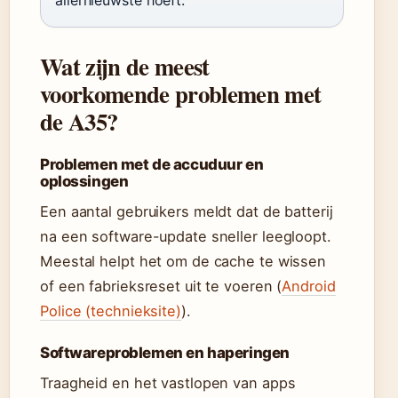
allernieuwste hoeft.
Wat zijn de meest
voorkomende problemen met
de A35?
Problemen met de accuduur en
oplossingen
Een aantal gebruikers meldt dat de batterij
na een software-update sneller leegloopt.
Meestal helpt het om de cache te wissen
of een fabrieksreset uit te voeren (
Android
Police (technieksite)
).
Softwareproblemen en haperingen
Traagheid en het vastlopen van apps