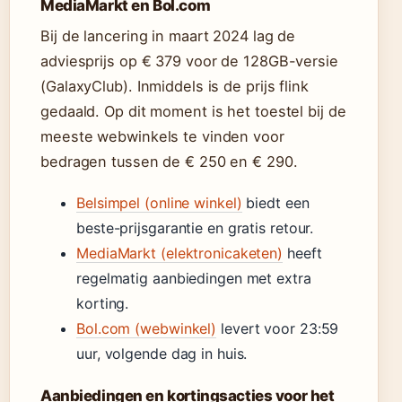
MediaMarkt en Bol.com
Bij de lancering in maart 2024 lag de
adviesprijs op € 379 voor de 128GB-versie
(GalaxyClub). Inmiddels is de prijs flink
gedaald. Op dit moment is het toestel bij de
meeste webwinkels te vinden voor
bedragen tussen de € 250 en € 290.
Belsimpel (online winkel)
biedt een
beste-prijsgarantie en gratis retour.
MediaMarkt (elektronicaketen)
heeft
regelmatig aanbiedingen met extra
korting.
Bol.com (webwinkel)
levert voor 23:59
uur, volgende dag in huis.
Aanbiedingen en kortingsacties voor het