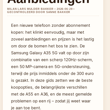
MILAN LARS MULDER BAKKER • 2026-06-29 •
GECONTROLEERD DOOR SANNE BAKKER
Een nieuwe telefoon zonder abonnement
kopen: het klinkt eenvoudig, maar met
zoveel aanbiedingen en prijzen is het lastig
om door de bomen het bos te zien. De
Samsung Galaxy A35 5G valt op door zijn
combinatie van een scherp 120Hz-scherm,
een 50 MP-camera en 5G-ondersteuning,
terwijl de prijs inmiddels onder de 300 euro
is gezakt. In deze gids zetten we de beste
koopopties, de belangrijkste verschillen
met de A55 en A36, en de meest gemelde
problemen op een rij – zodat jij weet waar
je aan toe bent.