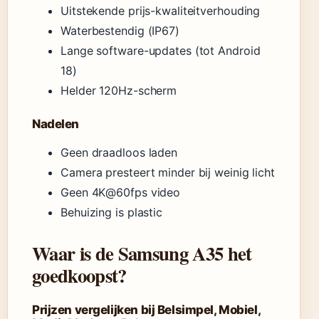
Uitstekende prijs-kwaliteitverhouding
Waterbestendig (IP67)
Lange software-updates (tot Android
18)
Helder 120Hz-scherm
Nadelen
Geen draadloos laden
Camera presteert minder bij weinig licht
Geen 4K@60fps video
Behuizing is plastic
Waar is de Samsung A35 het
goedkoopst?
Prijzen vergelijken bij Belsimpel, Mobiel,