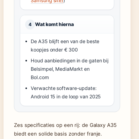
Samsung site)
)
Wat komt hierna
4
De A35 blijft een van de beste
koopjes onder € 300
Houd aanbiedingen in de gaten bij
Belsimpel, MediaMarkt en
Bol.com
Verwachte software-update:
Android 15 in de loop van 2025
Zes specificaties op een rij: de Galaxy A35
biedt een solide basis zonder franje.