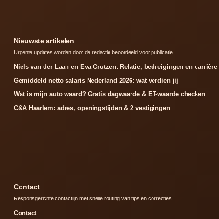
Nieuwste artikelen
Urgente updates worden door de redactie beoordeeld voor publicatie.
Niels van der Laan en Eva Crutzen: Relatie, bedreigingen en carrière
Gemiddeld netto salaris Nederland 2026: wat verdien jij
Wat is mijn auto waard? Gratis dagwaarde & ET-waarde checken
C&A Haarlem: adres, openingstijden & 2 vestigingen
Contact
Responsgerichte contactlijn met snelle routing van tips en correcties.
Contact