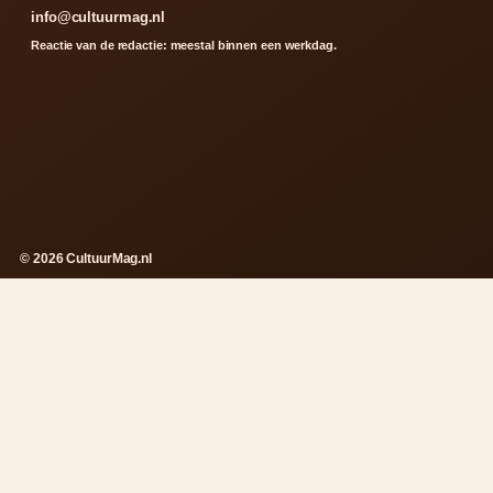
info@cultuurmag.nl
Reactie van de redactie: meestal binnen een werkdag.
© 2026 CultuurMag.nl